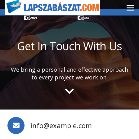
Get In Touch With Us
We bring a personal and effective approach
to every project we work on.
info@example.com