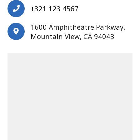
+321 123 4567
1600 Amphitheatre Parkway,
Mountain View, CA 94043