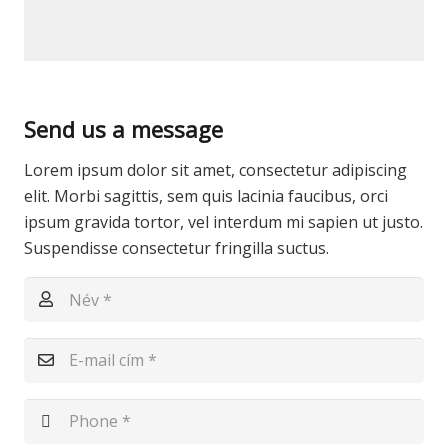
Send us a message
Lorem ipsum dolor sit amet, consectetur adipiscing
elit. Morbi sagittis, sem quis lacinia faucibus, orci
ipsum gravida tortor, vel interdum mi sapien ut justo.
Suspendisse consectetur fringilla suctus.