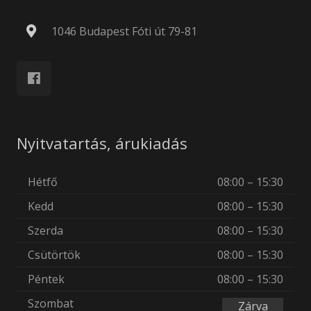
1046 Budapest Fóti út 79-81
Nyitvatartás, árukiadás
Hétfő
08:00 – 15:30
Kedd
08:00 – 15:30
Szerda
08:00 – 15:30
Csütörtök
08:00 – 15:30
Péntek
08:00 – 15:30
Szombat
Zárva