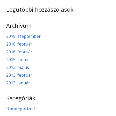
Legutóbbi hozzászólások
Archívum
2018. szeptember
2018. február
2016. február
2015. január
2013. május
2013. február
2013. január
Kategóriák
Uncategorized