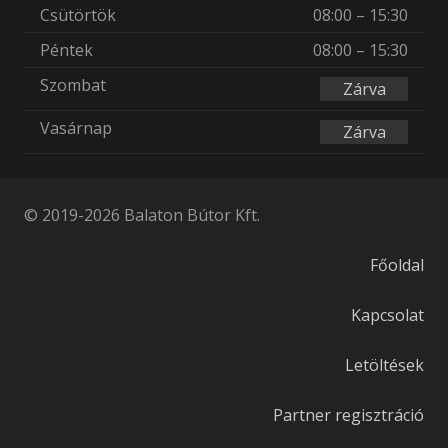
Csütörtök
08:00 – 15:30
Péntek
08:00 – 15:30
Szombat
Zárva
Vasárnap
Zárva
© 2019-2026 Balaton Bútor Kft.
Főoldal
Kapcsolat
Letöltések
Partner regisztráció