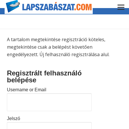
A tartalom megtekintése regisztráció köteles,
megtekintése csak a belépést követően
engedélyezett. Új felhasználó regisztrálása alul.
Regisztrált felhasználó
belépése
Username or Email
Jelszó