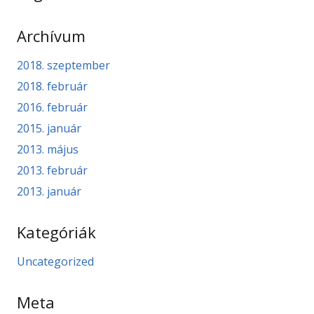
Archívum
2018. szeptember
2018. február
2016. február
2015. január
2013. május
2013. február
2013. január
Kategóriák
Uncategorized
Meta