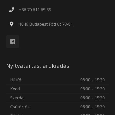
+36 70 611 65 35
1046 Budapest Fóti út 79-81
Nyitvatartás, árukiadás
Hétfő
08:00 – 15:30
Kedd
08:00 – 15:30
Szerda
08:00 – 15:30
Csütörtök
08:00 – 15:30