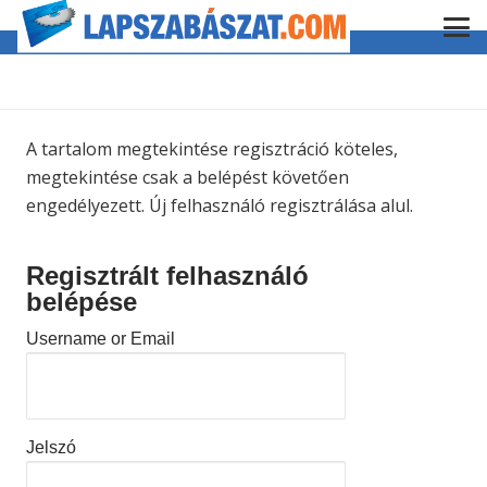
A tartalom megtekintése regisztráció köteles,
megtekintése csak a belépést követően
engedélyezett. Új felhasználó regisztrálása alul.
Regisztrált felhasználó
belépése
Username or Email
Jelszó