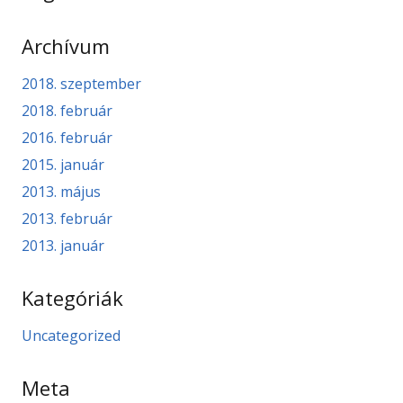
Archívum
2018. szeptember
2018. február
2016. február
2015. január
2013. május
2013. február
2013. január
Kategóriák
Uncategorized
Meta