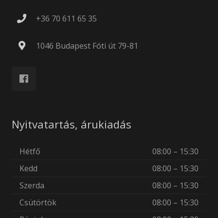
+36 70 611 65 35
1046 Budapest Fóti út 79-81
Nyitvatartás, árukiadás
Hétfő
08:00 – 15:30
Kedd
08:00 – 15:30
Szerda
08:00 – 15:30
Csütörtök
08:00 – 15:30